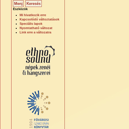
Eszközök
Mi hivatkozik erre
Kapcsolódó változtatások
Speciális lapok
Nyomtatható változat
Link erre a változatra