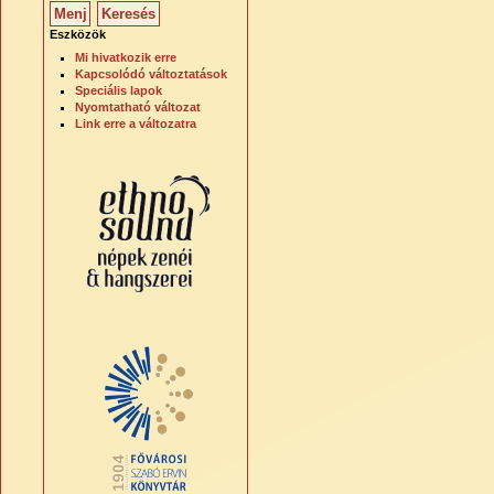
Eszközök
Mi hivatkozik erre
Kapcsolódó változtatások
Speciális lapok
Nyomtatható változat
Link erre a változatra