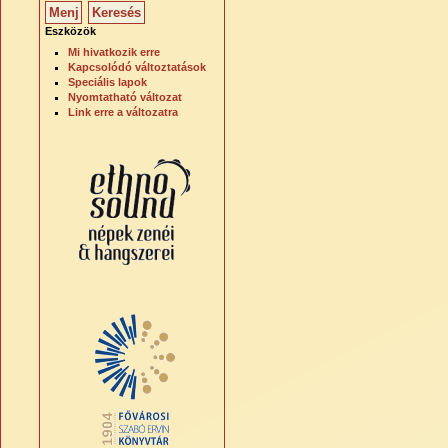
Eszközök
Mi hivatkozik erre
Kapcsolódó változtatások
Speciális lapok
Nyomtatható változat
Link erre a változatra